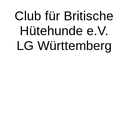
Club für Britische
Hütehunde e.V.
LG Württemberg