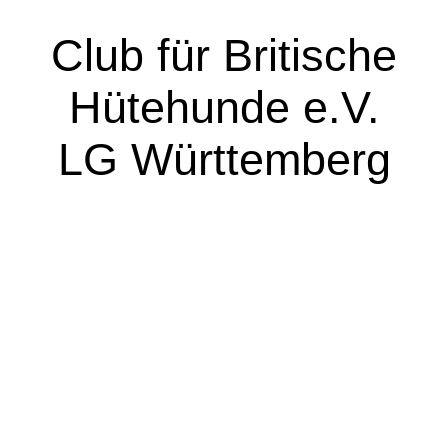
Club für Britische
Hütehunde e.V.
LG Württemberg